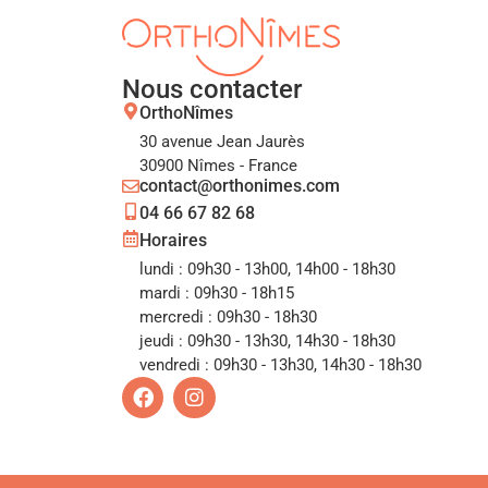
Nous contacter
OrthoNîmes
30 avenue Jean Jaurès
30900 Nîmes - France
contact@orthonimes.com
04 66 67 82 68
Horaires
lundi : 09h30 - 13h00, 14h00 - 18h30
mardi : 09h30 - 18h15
mercredi : 09h30 - 18h30
jeudi : 09h30 - 13h30, 14h30 - 18h30
vendredi : 09h30 - 13h30, 14h30 - 18h30