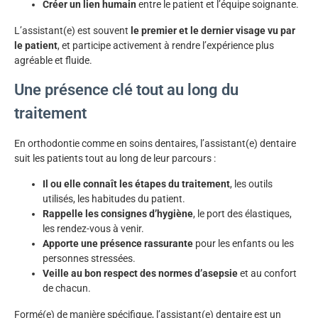
Créer un lien humain
entre le patient et l’équipe soignante.
L’assistant(e) est souvent
le premier et le dernier visage vu par
le patient
, et participe activement à rendre l’expérience plus
agréable et fluide.
Une présence clé tout au long du
traitement
En orthodontie comme en soins dentaires, l’assistant(e) dentaire
suit les patients tout au long de leur parcours :
Il ou elle connaît les étapes du traitement
, les outils
utilisés, les habitudes du patient.
Rappelle les consignes d’hygiène
, le port des élastiques,
les rendez-vous à venir.
Apporte une présence rassurante
pour les enfants ou les
personnes stressées.
Veille au bon respect des normes d’asepsie
et au confort
de chacun.
Formé(e) de manière spécifique, l’assistant(e) dentaire est un