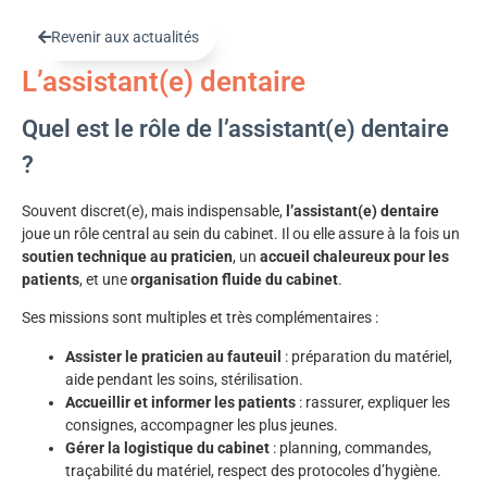
Revenir aux actualités
L’assistant(e) dentaire
Quel est le rôle de l’assistant(e) dentaire
?
Souvent discret(e), mais indispensable,
l’assistant(e) dentaire
joue un rôle central au sein du cabinet. Il ou elle assure à la fois un
soutien technique au praticien
, un
accueil chaleureux pour les
patients
, et une
organisation fluide du cabinet
.
Ses missions sont multiples et très complémentaires :
Assister le praticien au fauteuil
: préparation du matériel,
aide pendant les soins, stérilisation.
Accueillir et informer les patients
: rassurer, expliquer les
consignes, accompagner les plus jeunes.
Gérer la logistique du cabinet
: planning, commandes,
traçabilité du matériel, respect des protocoles d’hygiène.