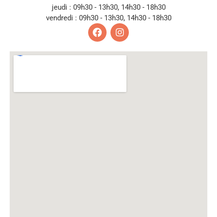
jeudi : 09h30 - 13h30, 14h30 - 18h30
vendredi : 09h30 - 13h30, 14h30 - 18h30