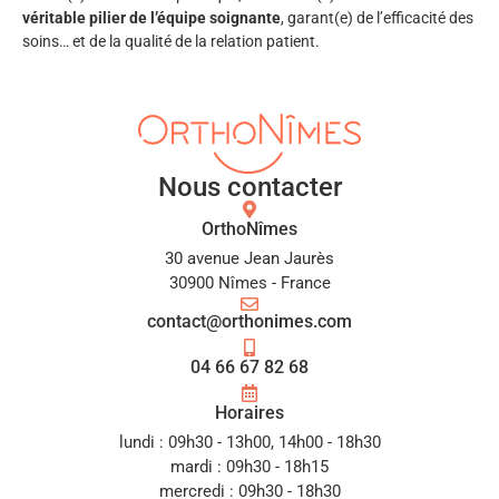
véritable pilier de l’équipe soignante
, garant(e) de l’efficacité des
soins… et de la qualité de la relation patient.
Nous contacter
OrthoNîmes
30 avenue Jean Jaurès
30900 Nîmes - France
contact@orthonimes.com
04 66 67 82 68
Horaires
lundi : 09h30 - 13h00, 14h00 - 18h30
mardi : 09h30 - 18h15
mercredi : 09h30 - 18h30