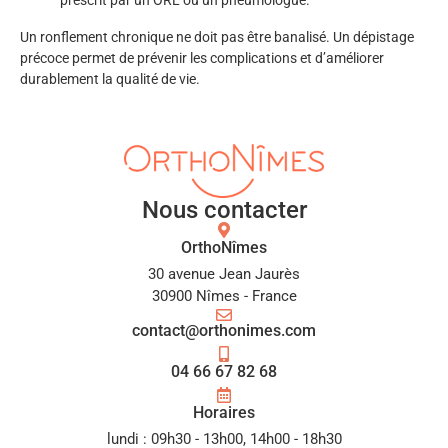
Un ronflement chronique ne doit pas être banalisé. Un dépistage
précoce permet de prévenir les complications et d’améliorer
durablement la qualité de vie.
Nous contacter
OrthoNîmes
30 avenue Jean Jaurès
30900 Nîmes - France
contact@orthonimes.com
04 66 67 82 68
Horaires
lundi : 09h30 - 13h00, 14h00 - 18h30