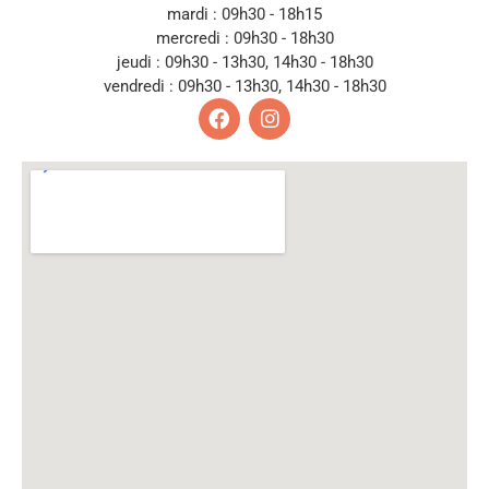
mardi : 09h30 - 18h15
mercredi : 09h30 - 18h30
jeudi : 09h30 - 13h30, 14h30 - 18h30
vendredi : 09h30 - 13h30, 14h30 - 18h30