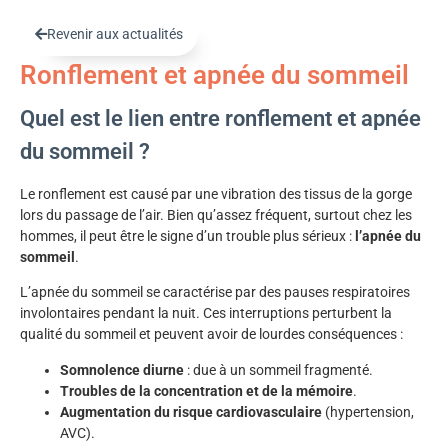
Revenir aux actualités
Ronflement et apnée du sommeil
Quel est le lien entre ronflement et apnée
du sommeil ?
Le ronflement est causé par une vibration des tissus de la gorge
lors du passage de l’air. Bien qu’assez fréquent, surtout chez les
hommes, il peut être le signe d’un trouble plus sérieux :
l’apnée du
sommeil
.
L’apnée du sommeil se caractérise par des pauses respiratoires
involontaires pendant la nuit. Ces interruptions perturbent la
qualité du sommeil et peuvent avoir de lourdes conséquences :
Somnolence diurne
: due à un sommeil fragmenté.
Troubles de la concentration et de la mémoire
.
Augmentation du risque cardiovasculaire
(hypertension,
AVC).