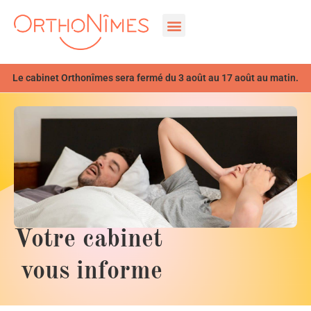
Le cabinet Orthonîmes sera fermé du 3 août au 17 août au matin.
Votre cabinet
vous informe